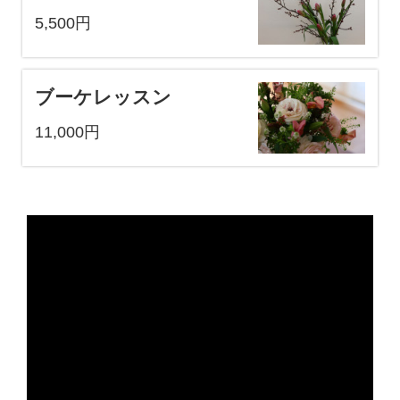
5,500円
ブーケレッスン
11,000円