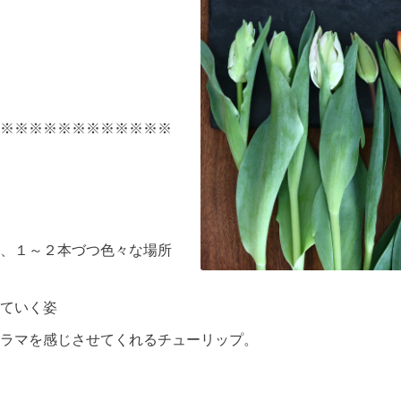
※※※※※※※※※※※※
、１～２本づつ色々な場所
ていく姿
ラマを感じさせてくれるチューリップ。