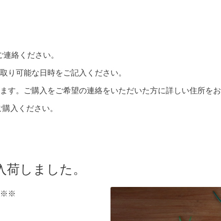
らご連絡ください。
取り可能な日時をご記入ください。
ます。ご購入をご希望の連絡をいただいた方に詳しい住所をお
らご購入ください。
入荷しました。
※※