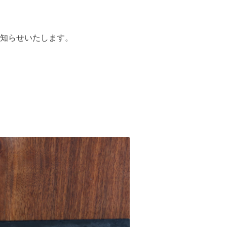
知らせいたします。