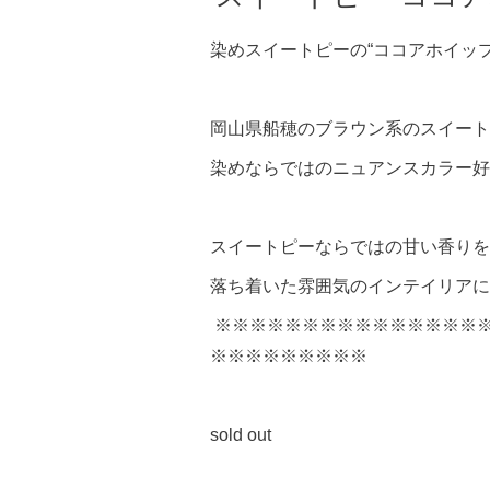
染めスイートピーの“ココアホイッ
岡山県船穂のブラウン系のスイート
染めならではのニュアンスカラー好
スイートピーならではの甘い香りを
落ち着いた雰囲気のインテイリアに
※※※※※※※※※※※※※※※
※※※※※※※※※
sold out