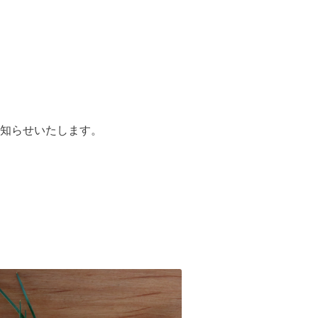
知らせいたします。