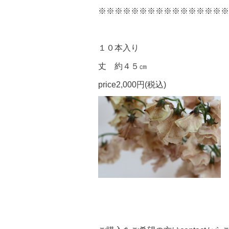
※※※※※※※※※※※※※※※※
１０本入り
丈 約４５㎝
price2,000円(税込)