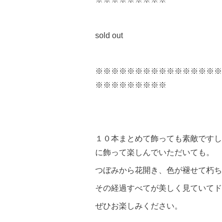
sold out
※※※※※※※※※※※※※※※※
※※※※※※※※※
１０本まとめて飾っても素敵ですし
に飾って楽しんでいただいても。
つぼみから花開き、色が褪せて朽ち
その経過すべてが美しく見ていてド
ぜひお楽しみください。