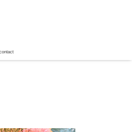
contact