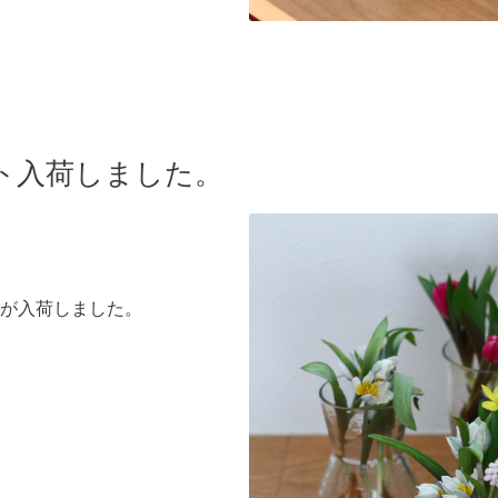
ト入荷しました。
が入荷しました。