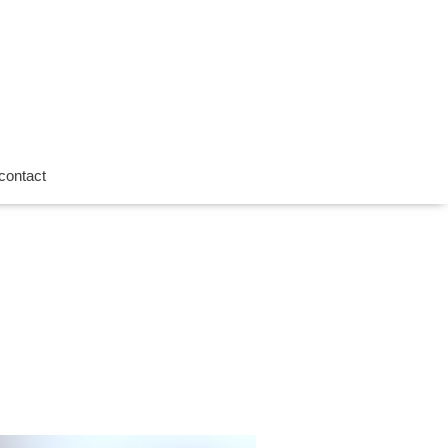
contact