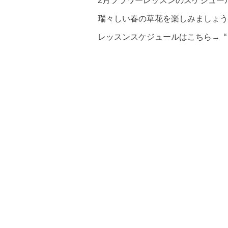
2月フラワーレッスンのスケジュー
瑞々しい春の草花を楽しみましょう
レッスンスケジュールはこちら→
“