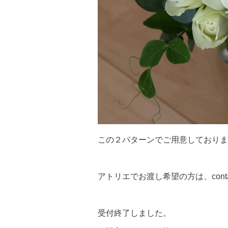
この２パターンでご用意しております
アトリエでお渡し希望の方は、cont
受付終了しました。