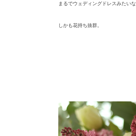
まるでウェディングドレスみたいな
しかも花持ち抜群。