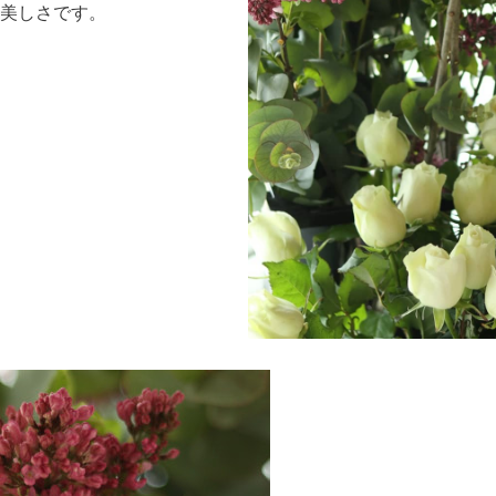
美しさです。