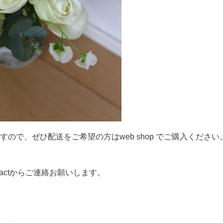
ので、ぜひ配送をご希望の方はweb shop でご購入ください
actからご連絡お願いします。