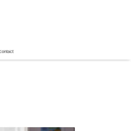
contact