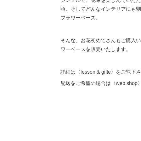
シンプルで、花束を楽しんでいただ
頃、そしてどんなインテリアにも馴
フラワーベース。
そんな、お花初めてさんもご購入い
ワーベースを販売いたします。
詳細は〈lesson & gifte〉をご覧下
配送をご希望の場合は〈web sho