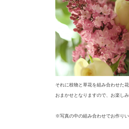
それに枝物と草花を組み合わせた花
おまかせとなりますので、お楽しみ
※写真の中の組み合わせでお作りい