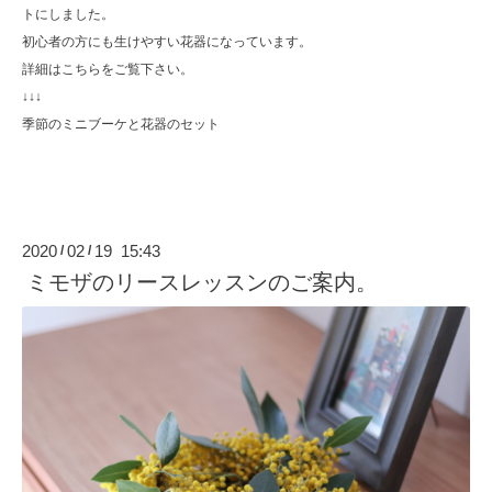
トにしました。
初心者の方にも生けやすい花器になっています。
詳細はこちらをご覧下さい。
↓↓↓
季節のミニブーケと花器のセット
2020
02
19 15:43
/
/
ミモザのリースレッスンのご案内。