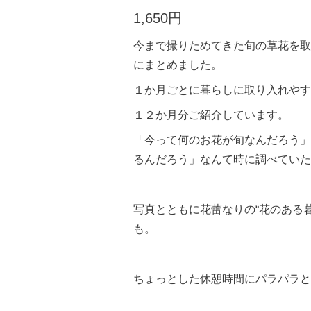
1,650円
今まで撮りためてきた旬の草花を取
にまとめました。
１か月ごとに暮らしに取り入れやす
１２か月分ご紹介しています。
「今って何のお花が旬なんだろう」
るんだろう」なんて時に調べていた
写真とともに花蕾なりの“花のある
も。
ちょっとした休憩時間にパラパラと