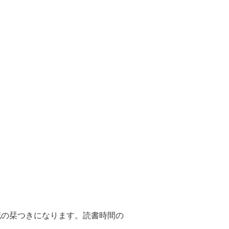
し花の栞つきになります。読書時間の