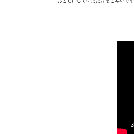
おともにしていただけると幸いです