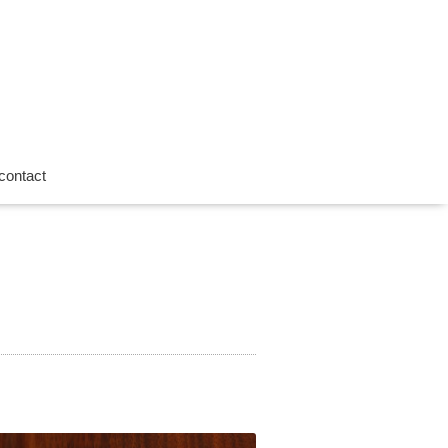
contact