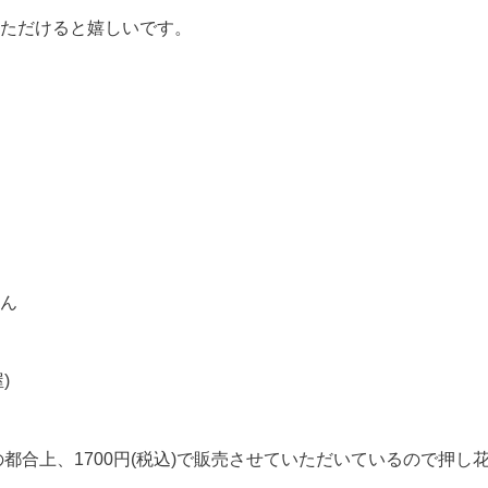
ただけると嬉しいです。
ん
)
設定の都合上、1700円(税込)で販売させていただいているので押